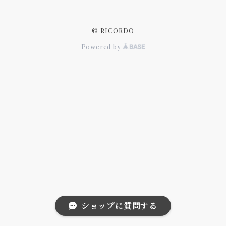
© RICORDO
Powered by
ショップに質問する