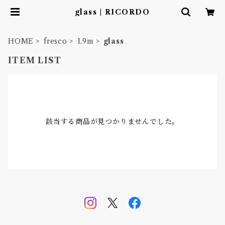
glass | RICORDO
HOME
fresco
1.9m
glass
ITEM LIST
該当する商品が見つかりませんでした。