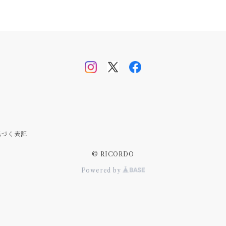
基づく表記
© RICORDO
Powered by