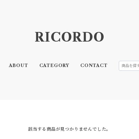
RICORDO
ABOUT
CATEGORY
CONTACT
該当する商品が見つかりませんでした。