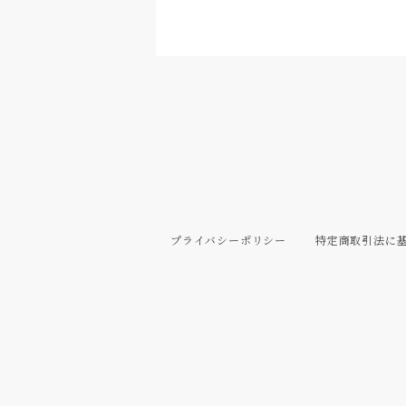
プライバシーポリシー
特定商取引法に