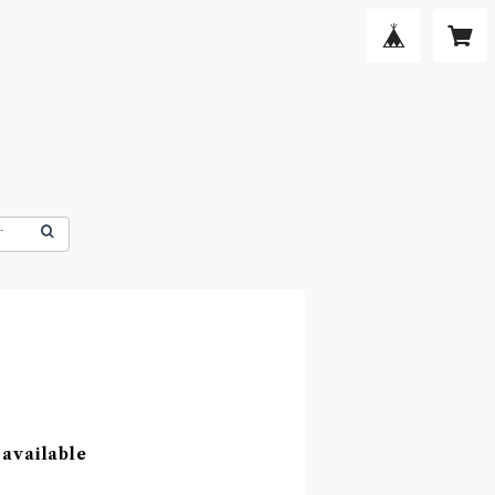
 available