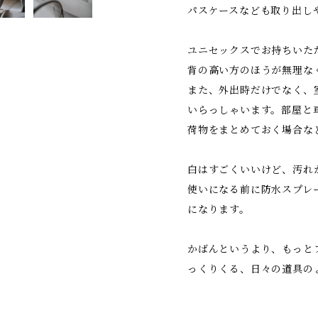
パスケースなども取り出し
ユニセックスでお持ちいた
背の高い方のほうが無理な
また、外出時だけでなく、
いらっしゃいます。部屋と
荷物をまとめておく場合な
白はすごくいいけど、汚れ
使いになる前に防水スプレ
になります。
かばんというより、もっと
っくりくる、日々の道具の