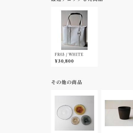
FR03 / WHITE
¥30,800
その他の商品