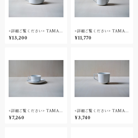
<詳細ご覧ください> TAMAK
<詳細ご覧ください> TAMAK
I / ティーポット
I / コーヒーポット
¥13,200
¥11,770
<詳細ご覧ください> TAMAK
<詳細ご覧ください> TAMAK
I / ティーカップ, ソーサー
I / コーヒーカップ
¥7,260
¥3,740