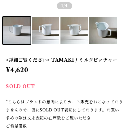
1
/4
<詳細ご覧ください> TAMAKI / ミルクピッチャー
¥4,620
SOLD OUT
*こちらはブランドの意向によりカート販売をおこなっており
ませんので、仮にSOLD OUT表記にしております。お買い
求めの際は文末表記の在庫数をご覧いただき
ご希望個数