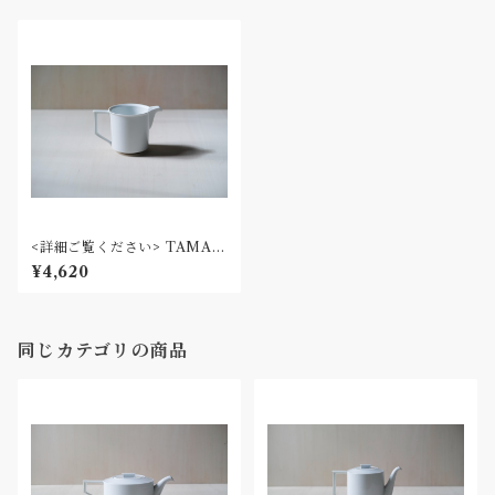
<詳細ご覧ください> TAMAK
I / ミルクピッチャー
¥4,620
同じカテゴリの商品