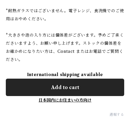
*耐熱ガラスではございません。電子レンジ、食洗機でのご使
用はおやめください。
*大きさや泡の入り方には個体差がございます。予めご了承く
ださいますよう、お願い申し上げます。ストックの個体差を
お確かめになりたい方は、Contact またはお電話でご質問く
ださい。
International shipping available
Add to cart
日本国内にお住まいの方向け
通報する