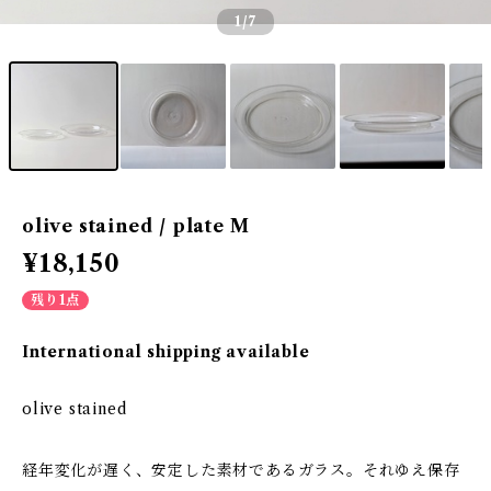
1
/7
olive stained / plate M
¥18,150
残り1点
International shipping available
olive stained
経年変化が遅く、安定した素材であるガラス。それゆえ保存