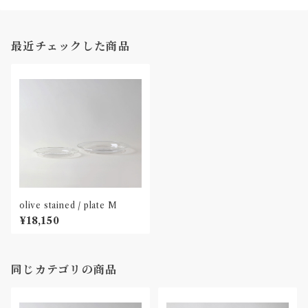
最近チェックした商品
olive stained / plate M
¥18,150
同じカテゴリの商品