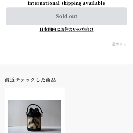
International shipping available
Sold out
日本国内にお住まいの方向け
通報する
最近チェックした商品