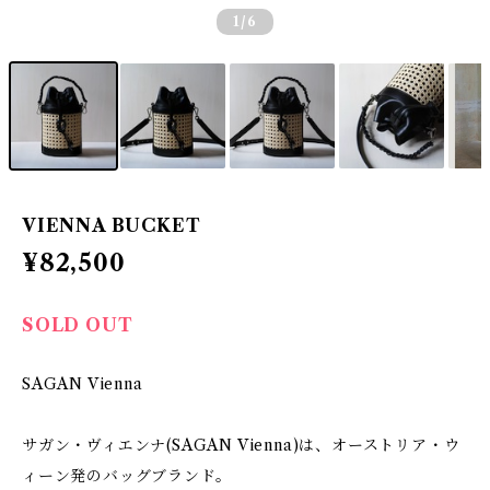
1
/6
VIENNA BUCKET
¥82,500
SOLD OUT
SAGAN Vienna
サガン・ヴィエンナ(SAGAN Vienna)は、オーストリア・ウ
ィーン発のバッグブランド。