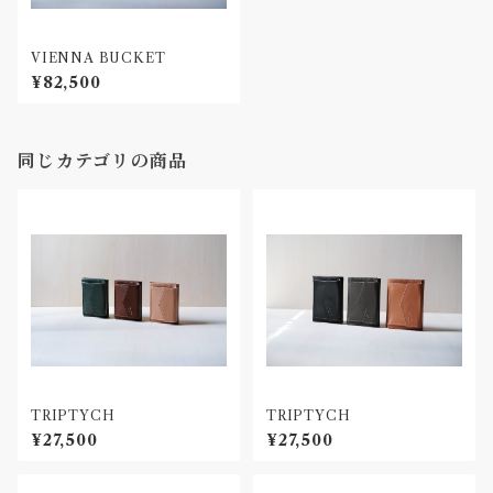
VIENNA BUCKET
¥82,500
同じカテゴリの商品
TRIPTYCH
TRIPTYCH
¥27,500
¥27,500