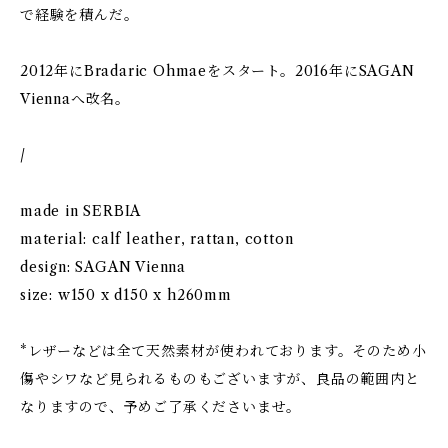
で経験を積んだ。
2012年にBradaric Ohmaeをスタート。2016年にSAGAN
Viennaへ改名。
/
made in SERBIA
material: calf leather, rattan, cotton
design: SAGAN Vienna
size: w150 x d150 x h260mm
*レザーなどは全て天然素材が使われております。そのため小
傷やシワなど見られるものもございますが、良品の範囲内と
なりますので、予めご了承くださいませ。