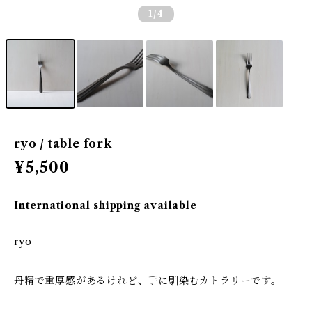
1
/4
ryo / table fork
¥5,500
International shipping available
ryo
丹精で重厚感があるけれど、手に馴染むカトラリーです。