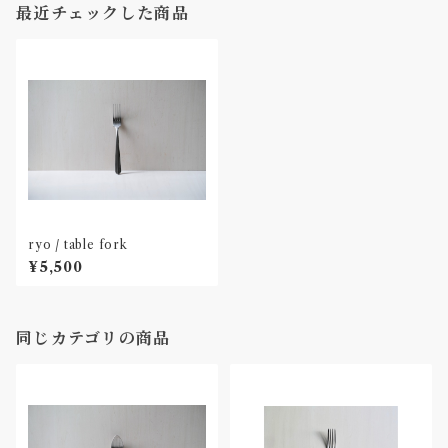
最近チェックした商品
ryo / table fork
¥5,500
同じカテゴリの商品