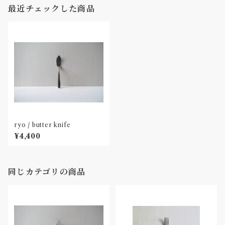
最近チェックした商品
ryo / butter knife
¥4,400
同じカテゴリの商品