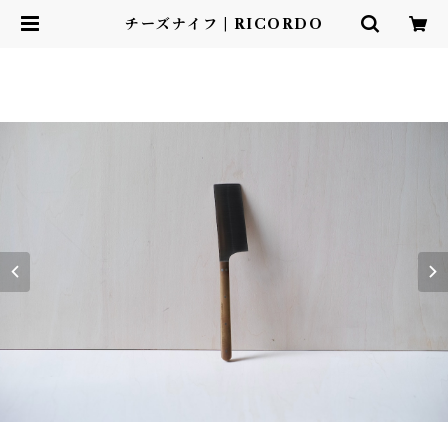
チーズナイフ | RICORDO