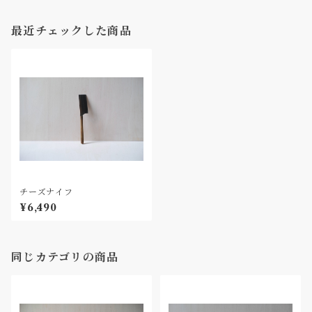
最近チェックした商品
チーズナイフ
¥6,490
同じカテゴリの商品